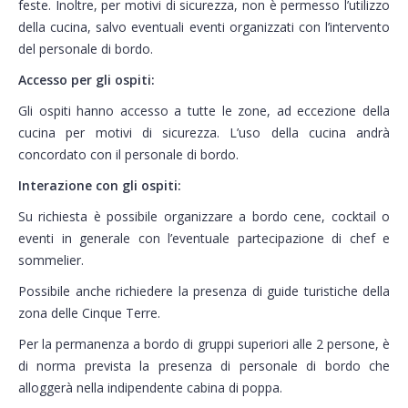
feste. Inoltre, per motivi di sicurezza, non è permesso l’utilizzo
della cucina, salvo eventuali eventi organizzati con l’intervento
del personale di bordo.
Accesso per gli ospiti:
Gli ospiti hanno accesso a tutte le zone, ad eccezione della
cucina per motivi di sicurezza. L’uso della cucina andrà
concordato con il personale di bordo.
Interazione con gli ospiti:
Su richiesta è possibile organizzare a bordo cene, cocktail o
eventi in generale con l’eventuale partecipazione di chef e
sommelier.
Possibile anche richiedere la presenza di guide turistiche della
zona delle Cinque Terre.
Per la permanenza a bordo di gruppi superiori alle 2 persone, è
di norma prevista la presenza di personale di bordo che
alloggerà nella indipendente cabina di poppa.