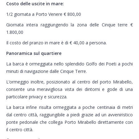
Costo delle uscite in mare:
1/2 giornata a Porto Venere € 800,00
Giornata intera raggiungendo la zona delle Cinque terre €
1.800,00
Il costo del pranzo in mare è di € 40,00 a persona.
Panoramica sul quartiere
La barca è ormeggiata nello splendido Golfo dei Poeti a pochi
minuti di navigazione dalle Cinque Terre.
L’ormeggio inoltre, posizionato al centro del porto Mirabello,
consente una meravigliosa vista dei dintorni e gode di una
particolare privacy e sicurezza.
La barca infine risulta ormeggiata a poche centinaia di metri
dal centro città, raggiungibile a piedi grazie ad un avveniristico
ponte pedonale che collega Porto Mirabello direttamente con
il centro città.