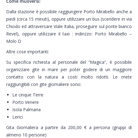
Come muoversi:
Dalla stazione è possibile raggiungere Porto Mirabello anche a
piedi (circa 15 minuti), oppure utilizzare un bus (scendere in via
Chiodo ed attraversare Viale Italia, proseguire sul ponte bianco
Revel), oppure utilizzare il taxi : indirizzo: Porto Mirabello –
Molo D
Altre cose importanti:
Su specifica richiesta al personale del “Magica”, è possibile
organizzare gite in mare per poter godere di un maggiore
contatto con la natura a costi molto ridotti. Le mete
raggiungibili con gite giornaliere sono:
Le cinque Terre
Porto Venere
Isola Palmaria
Lerici
Gita Giornaliera a partire da 200,00 € a persona (gruppi di
almeno 10 persone)